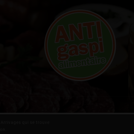
Arrivages qui se trouve
ion.